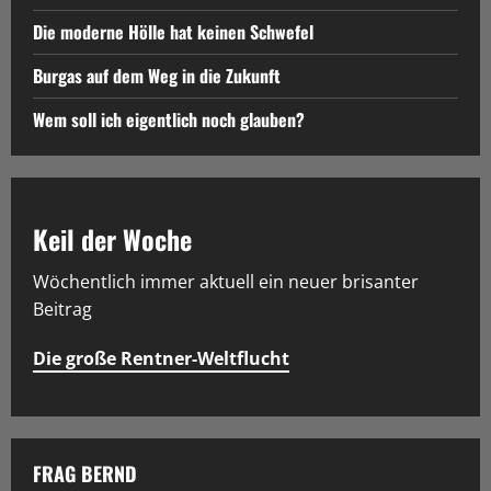
Die moderne Hölle hat keinen Schwefel
Burgas auf dem Weg in die Zukunft
Wem soll ich eigentlich noch glauben?
Keil der Woche
Wöchentlich immer aktuell ein neuer brisanter
Beitrag
FRAG BERND