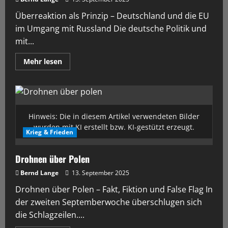
Überreaktion als Prinzip – Deutschland und die EU
im Umgang mit Russland Die deutsche Politik und
mit...
Mehr lesen
Hinweis: Die in diesem Artikel verwendeten Bilder
wurden mit KI erstellt bzw. KI-gestützt erzeugt.
Krieg & Frieden
Drohnen über Polen
Bernd Lange
13. September 2025
Drohnen über Polen – Fakt, Fiktion und False Flag In
der zweiten Septemberwoche überschlugen sich
die Schlagzeilen....