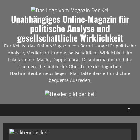
Unabhängiges Online-Magazin für
politische Analyse und
gesellschaftliche Wirklichkeit
Der Keil ist das Online-Magazin von Bernd Lange für politische
Analyse, Medienkritik und gesellschaftliche Wirklichkeit. Im
Fokus stehen Macht, Doppelmoral, Desinformation und die
Themen, die hinter der Oberfläche des täglichen
Nachrichtenbetriebs liegen. Klar, faktenbasiert und ohne
bequeme Ausreden.