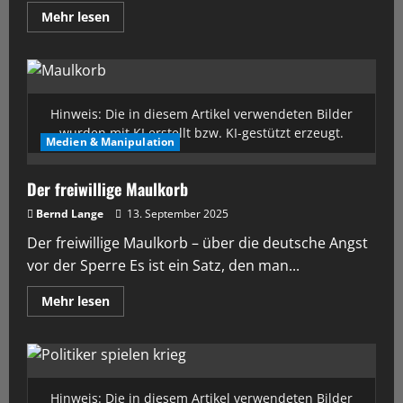
Mehr lesen
Hinweis: Die in diesem Artikel verwendeten Bilder
wurden mit KI erstellt bzw. KI-gestützt erzeugt.
Medien & Manipulation
Der freiwillige Maulkorb
Bernd Lange
13. September 2025
Der freiwillige Maulkorb – über die deutsche Angst
vor der Sperre Es ist ein Satz, den man...
Mehr lesen
Hinweis: Die in diesem Artikel verwendeten Bilder