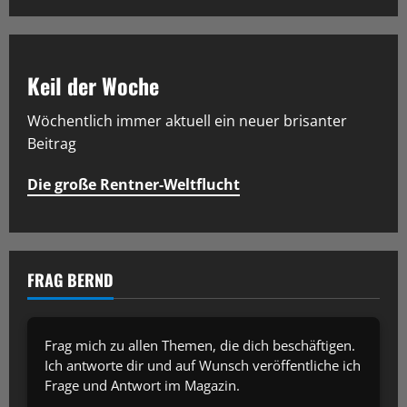
Keil der Woche
Wöchentlich immer aktuell ein neuer brisanter
Beitrag
Die große Rentner-Weltflucht
FRAG BERND
Frag mich zu allen Themen, die dich beschäftigen.
Ich antworte dir und auf Wunsch veröffentliche ich
Frage und Antwort im Magazin.