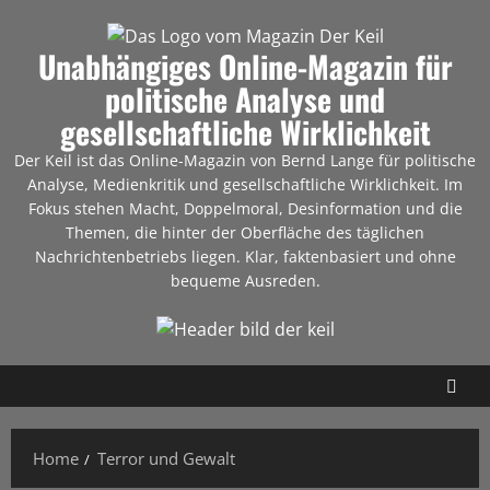
Unabhängiges Online-Magazin für
politische Analyse und
gesellschaftliche Wirklichkeit
Der Keil ist das Online-Magazin von Bernd Lange für politische
Analyse, Medienkritik und gesellschaftliche Wirklichkeit. Im
Fokus stehen Macht, Doppelmoral, Desinformation und die
Themen, die hinter der Oberfläche des täglichen
Nachrichtenbetriebs liegen. Klar, faktenbasiert und ohne
bequeme Ausreden.
Home
Terror und Gewalt