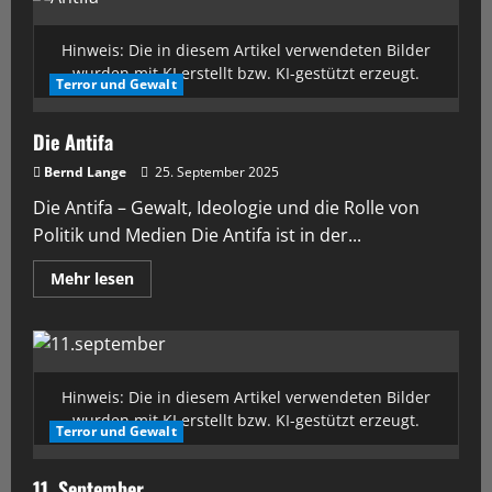
Hinweis: Die in diesem Artikel verwendeten Bilder
wurden mit KI erstellt bzw. KI-gestützt erzeugt.
Terror und Gewalt
Die Antifa
Bernd Lange
25. September 2025
Die Antifa – Gewalt, Ideologie und die Rolle von
Politik und Medien Die Antifa ist in der...
Mehr lesen
Hinweis: Die in diesem Artikel verwendeten Bilder
wurden mit KI erstellt bzw. KI-gestützt erzeugt.
Terror und Gewalt
11. September