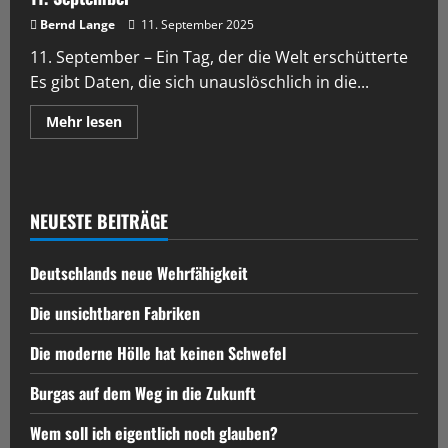
Bernd Lange
11. September 2025
11. September – Ein Tag, der die Welt erschütterte
Es gibt Daten, die sich unauslöschlich in die...
Mehr lesen
NEUESTE BEITRÄGE
Deutschlands neue Wehrfähigkeit
Die unsichtbaren Fabriken
Die moderne Hölle hat keinen Schwefel
Burgas auf dem Weg in die Zukunft
Wem soll ich eigentlich noch glauben?