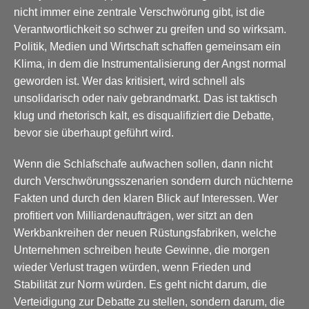
nicht immer eine zentrale Verschwörung gibt, ist die
Verantwortlichkeit so schwer zu greifen und so wirksam.
Politik, Medien und Wirtschaft schaffen gemeinsam ein
Klima, in dem die Instrumentalisierung der Angst normal
geworden ist. Wer das kritisiert, wird schnell als
unsolidarisch oder naiv gebrandmarkt. Das ist taktisch
klug und rhetorisch kalt, es disqualifiziert die Debatte,
bevor sie überhaupt geführt wird.
Wenn die Schlafschafe aufwachen sollen, dann nicht
durch Verschwörungsszenarien sondern durch nüchterne
Fakten und durch den klaren Blick auf Interessen. Wer
profitiert von Milliardenaufträgen, wer sitzt an den
Werkbankreihen der neuen Rüstungsfabriken, welche
Unternehmen schreiben heute Gewinne, die morgen
wieder Verlust tragen würden, wenn Frieden und
Stabilität zur Norm würden. Es geht nicht darum, die
Verteidigung zur Debatte zu stellen, sondern darum, die