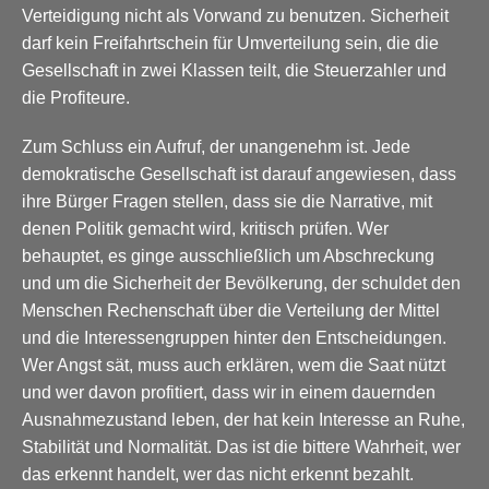
Verteidigung nicht als Vorwand zu benutzen. Sicherheit
darf kein Freifahrtschein für Umverteilung sein, die die
Gesellschaft in zwei Klassen teilt, die Steuerzahler und
die Profiteure.
Zum Schluss ein Aufruf, der unangenehm ist. Jede
demokratische Gesellschaft ist darauf angewiesen, dass
ihre Bürger Fragen stellen, dass sie die Narrative, mit
denen Politik gemacht wird, kritisch prüfen. Wer
behauptet, es ginge ausschließlich um Abschreckung
und um die Sicherheit der Bevölkerung, der schuldet den
Menschen Rechenschaft über die Verteilung der Mittel
und die Interessengruppen hinter den Entscheidungen.
Wer Angst sät, muss auch erklären, wem die Saat nützt
und wer davon profitiert, dass wir in einem dauernden
Ausnahmezustand leben, der hat kein Interesse an Ruhe,
Stabilität und Normalität. Das ist die bittere Wahrheit, wer
das erkennt handelt, wer das nicht erkennt bezahlt.