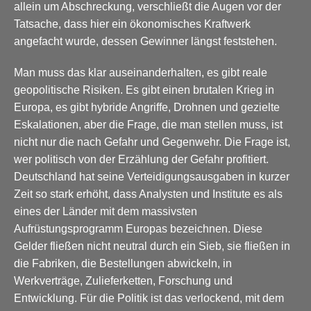
allein um Abschreckung, verschließt die Augen vor der
Tatsache, dass hier ein ökonomisches Kraftwerk
angefacht wurde, dessen Gewinner längst feststehen.
Man muss das klar auseinanderhalten, es gibt reale
geopolitische Risiken. Es gibt einen brutalen Krieg in
Europa, es gibt hybride Angriffe, Drohnen und gezielte
Eskalationen, aber die Frage, die man stellen muss, ist
nicht nur die nach Gefahr und Gegenwehr. Die Frage ist,
wer politisch von der Erzählung der Gefahr profitiert.
Deutschland hat seine Verteidigungsausgaben in kurzer
Zeit so stark erhöht, dass Analysten und Institute es als
eines der Länder mit dem massivsten
Aufrüstungsprogramm Europas bezeichnen. Diese
Gelder fließen nicht neutral durch ein Sieb, sie fließen in
die Fabriken, die Bestellungen abwickeln, in
Werkverträge, Zulieferketten, Forschung und
Entwicklung. Für die Politik ist das verlockend, mit dem