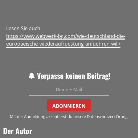
Lesen Sie auch:
https://www.webwerk-bg.com/wie-deutschland-die-
europaeische-wiederaufruestung-anfuehren-will/
🔔 Verpasse keinen Beitrag!
ABONNIEREN
Mit der Anmeldung akzeptierst du unsere Datenschutzerklärung.
Der Autor