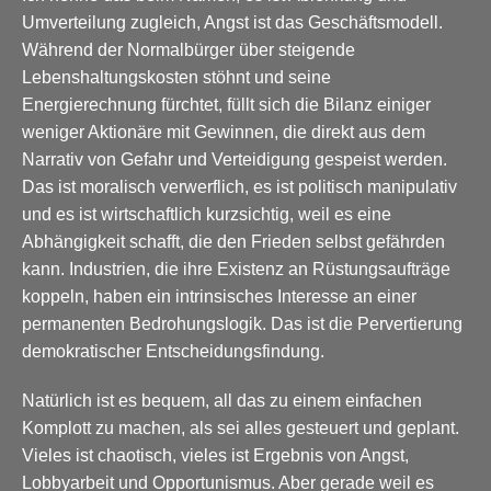
Umverteilung zugleich, Angst ist das Geschäftsmodell.
Während der Normalbürger über steigende
Lebenshaltungskosten stöhnt und seine
Energierechnung fürchtet, füllt sich die Bilanz einiger
weniger Aktionäre mit Gewinnen, die direkt aus dem
Narrativ von Gefahr und Verteidigung gespeist werden.
Das ist moralisch verwerflich, es ist politisch manipulativ
und es ist wirtschaftlich kurzsichtig, weil es eine
Abhängigkeit schafft, die den Frieden selbst gefährden
kann. Industrien, die ihre Existenz an Rüstungsaufträge
koppeln, haben ein intrinsisches Interesse an einer
permanenten Bedrohungslogik. Das ist die Pervertierung
demokratischer Entscheidungsfindung.
Natürlich ist es bequem, all das zu einem einfachen
Komplott zu machen, als sei alles gesteuert und geplant.
Vieles ist chaotisch, vieles ist Ergebnis von Angst,
Lobbyarbeit und Opportunismus. Aber gerade weil es