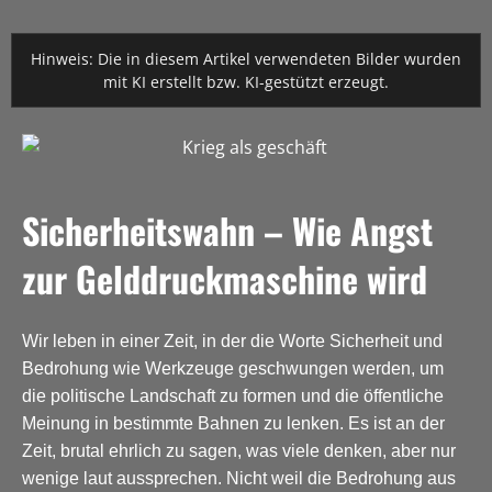
Hinweis: Die in diesem Artikel verwendeten Bilder wurden
mit KI erstellt bzw. KI-gestützt erzeugt.
Sicherheitswahn – Wie Angst
zur Gelddruckmaschine wird
Wir leben in einer Zeit, in der die Worte Sicherheit und
Bedrohung wie Werkzeuge geschwungen werden, um
die politische Landschaft zu formen und die öffentliche
Meinung in bestimmte Bahnen zu lenken. Es ist an der
Zeit, brutal ehrlich zu sagen, was viele denken, aber nur
wenige laut aussprechen. Nicht weil die Bedrohung aus