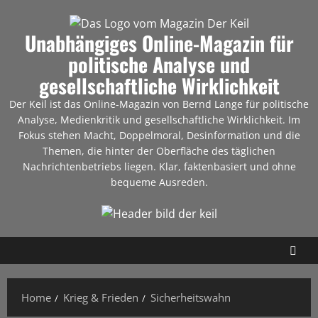
Unabhängiges Online-Magazin für
politische Analyse und
gesellschaftliche Wirklichkeit
Der Keil ist das Online-Magazin von Bernd Lange für politische
Analyse, Medienkritik und gesellschaftliche Wirklichkeit. Im
Fokus stehen Macht, Doppelmoral, Desinformation und die
Themen, die hinter der Oberfläche des täglichen
Nachrichtenbetriebs liegen. Klar, faktenbasiert und ohne
bequeme Ausreden.
Home
Krieg & Frieden
Sicherheitswahn