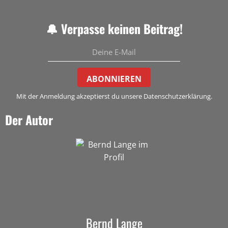
🔔 Verpasse keinen Beitrag!
ABONNIEREN
Mit der Anmeldung akzeptierst du unsere Datenschutzerklärung.
Der Autor
Bernd Lange