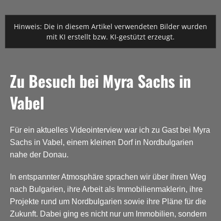
Hinweis: Die in diesem Artikel verwendeten Bilder wurden
mit KI erstellt bzw. KI-gestützt erzeugt.
Zu Besuch bei Myra Sachs in
Vabel
Für ein aktuelles Videointerview war ich zu Gast bei Myra
Sachs in Vabel, einem kleinen Dorf in Nordbulgarien
nahe der Donau.
In entspannter Atmosphäre sprachen wir über ihren Weg
nach Bulgarien, ihre Arbeit als Immobilienmaklerin, ihre
Projekte rund um Nordbulgarien sowie ihre Pläne für die
Zukunft. Dabei ging es nicht nur um Immobilien, sondern