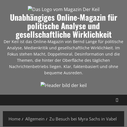
Unabhängiges Online-Magazin für
politische Analyse und
gesellschaftliche Wirklichkeit
Der Keil ist das Online-Magazin von Bernd Lange für politische
Analyse, Medienkritik und gesellschaftliche Wirklichkeit. Im
Fokus stehen Macht, Doppelmoral, Desinformation und die
Themen, die hinter der Oberfläche des täglichen
Nachrichtenbetriebs liegen. Klar, faktenbasiert und ohne
bequeme Ausreden.
Home
Allgemein
Zu Besuch bei Myra Sachs in Vabel