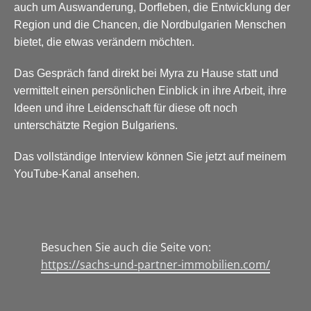
auch um Auswanderung, Dorfleben, die Entwicklung der
Region und die Chancen, die Nordbulgarien Menschen
bietet, die etwas verändern möchten.
Das Gespräch fand direkt bei Myra zu Hause statt und
vermittelt einen persönlichen Einblick in ihre Arbeit, ihre
Ideen und ihre Leidenschaft für diese oft noch
unterschätzte Region Bulgariens.
Das vollständige Interview können Sie jetzt auf meinem
YouTube-Kanal ansehen.
Besuchen Sie auch die Seite von:
https://sachs-und-partner-immobilien.com/