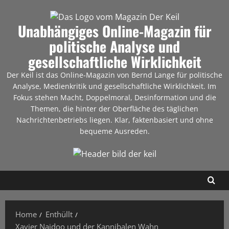
Unabhängiges Online-Magazin für
politische Analyse und
gesellschaftliche Wirklichkeit
Der Keil ist das Online-Magazin von Bernd Lange für politische
Analyse, Medienkritik und gesellschaftliche Wirklichkeit. Im
Fokus stehen Macht, Doppelmoral, Desinformation und die
Themen, die hinter der Oberfläche des täglichen
Nachrichtenbetriebs liegen. Klar, faktenbasiert und ohne
bequeme Ausreden.
Home
Enthüllt
Xavier Naidoo und der Kannibalen Wahn