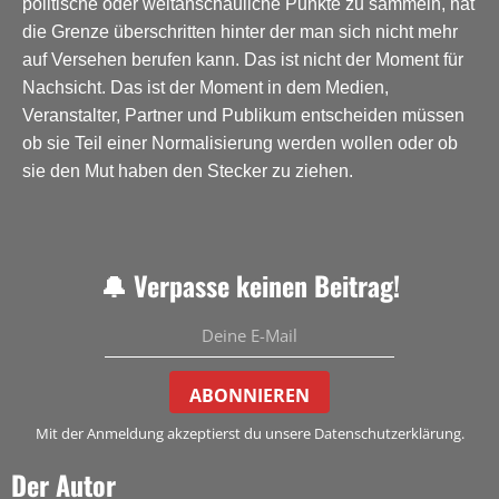
politische oder weltanschauliche Punkte zu sammeln, hat
die Grenze überschritten hinter der man sich nicht mehr
auf Versehen berufen kann. Das ist nicht der Moment für
Nachsicht. Das ist der Moment in dem Medien,
Veranstalter, Partner und Publikum entscheiden müssen
ob sie Teil einer Normalisierung werden wollen oder ob
sie den Mut haben den Stecker zu ziehen.
🔔 Verpasse keinen Beitrag!
ABONNIEREN
Mit der Anmeldung akzeptierst du unsere Datenschutzerklärung.
Der Autor