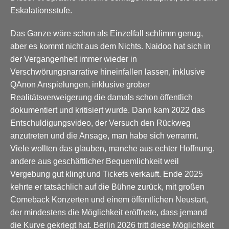
Eskalationsstufe.
Das Ganze wäre schon als Einzelfall schlimm genug,
aber es kommt nicht aus dem Nichts. Naidoo hat sich in
der Vergangenheit immer wieder in
Verschwörungsnarrative hineinfallen lassen, inklusive
QAnon Anspielungen, inklusive grober
Realitätsverweigerung die damals schon öffentlich
dokumentiert und kritisiert wurde. Dann kam 2022 das
Entschuldigungsvideo, der Versuch den Rückweg
anzutreten und die Ansage, man habe sich verrannt.
Viele wollten das glauben, manche aus echter Hoffnung,
andere aus geschäftlicher Bequemlichkeit weil
Vergebung gut klingt und Tickets verkauft. Ende 2025
kehrte er tatsächlich auf die Bühne zurück, mit großen
Comeback Konzerten und einem öffentlichen Neustart,
der mindestens die Möglichkeit eröffnete, dass jemand
die Kurve gekriegt hat. Berlin 2026 tritt diese Möglichkeit