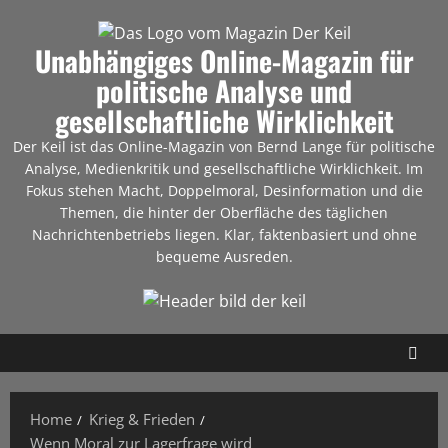
Unabhängiges Online-Magazin für
politische Analyse und
gesellschaftliche Wirklichkeit
Der Keil ist das Online-Magazin von Bernd Lange für politische
Analyse, Medienkritik und gesellschaftliche Wirklichkeit. Im
Fokus stehen Macht, Doppelmoral, Desinformation und die
Themen, die hinter der Oberfläche des täglichen
Nachrichtenbetriebs liegen. Klar, faktenbasiert und ohne
bequeme Ausreden.
Home
Krieg & Frieden
Wenn Moral zur Lagerfrage wird