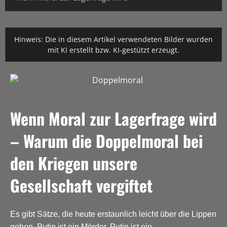
Hinweis: Die in diesem Artikel verwendeten Bilder wurden
mit KI erstellt bzw. KI-gestützt erzeugt.
Wenn Moral zur Lagerfrage wird
– Warum die Doppelmoral bei
den Kriegen unsere
Gesellschaft vergiftet
Es gibt Sätze, die heute erstaunlich leicht über die Lippen
gehen. Putin ist ein Mörder, Putin ist ein