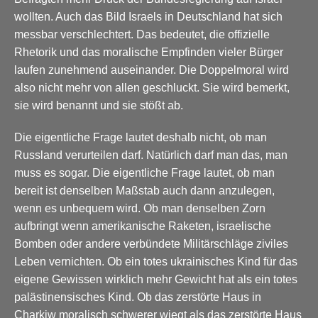
wollten. Auch das Bild Israels in Deutschland hat sich
messbar verschlechtert. Das bedeutet, die offizielle
Rhetorik und das moralische Empfinden vieler Bürger
laufen zunehmend auseinander. Die Doppelmoral wird
also nicht mehr von allen geschluckt. Sie wird bemerkt,
sie wird benannt und sie stößt ab.
Die eigentliche Frage lautet deshalb nicht, ob man
Russland verurteilen darf. Natürlich darf man das, man
muss es sogar. Die eigentliche Frage lautet, ob man
bereit ist denselben Maßstab auch dann anzulegen,
wenn es unbequem wird. Ob man denselben Zorn
aufbringt wenn amerikanische Raketen, israelische
Bomben oder andere verbündete Militärschläge ziviles
Leben vernichten. Ob ein totes ukrainisches Kind für das
eigene Gewissen wirklich mehr Gewicht hat als ein totes
palästinensisches Kind. Ob das zerstörte Haus in
Charkiw moralisch schwerer wiegt als das zerstörte Haus