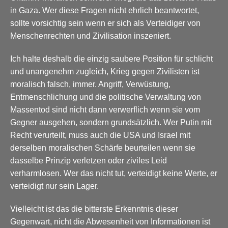
in Gaza. Wer diese Fragen nicht ehrlich beantwortet,
sollte vorsichtig sein wenn er sich als Verteidiger von
Menschenrechten und Zivilisation inszeniert.
Ich halte deshalb die einzig saubere Position für schlicht
und unangenehm zugleich, Krieg gegen Zivilisten ist
moralisch falsch, immer. Angriff, Verwüstung,
Entmenschlichung und die politische Verwaltung von
Massentod sind nicht dann verwerflich wenn sie vom
Gegner ausgehen, sondern grundsätzlich. Wer Putin mit
Recht verurteilt, muss auch die USA und Israel mit
derselben moralischen Schärfe beurteilen wenn sie
dasselbe Prinzip verletzen oder ziviles Leid
verharmlosen. Wer das nicht tut, verteidigt keine Werte, er
verteidigt nur sein Lager.
Vielleicht ist das die bitterste Erkenntnis dieser
Gegenwart, nicht die Abwesenheit von Informationen ist