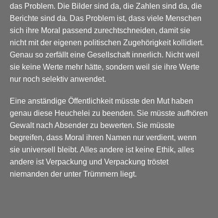
das Problem. Die Bilder sind da, die Zahlen sind da, die
Berichte sind da. Das Problem ist, dass viele Menschen
sich ihre Moral passend zurechtschneiden, damit sie
nicht mit der eigenen politischen Zugehörigkeit kollidiert.
Genau so zerfällt eine Gesellschaft innerlich. Nicht weil
sie keine Werte mehr hätte, sondern weil sie ihre Werte
nur noch selektiv anwendet.
Eine anständige Öffentlichkeit müsste den Mut haben
genau diese Heuchelei zu beenden. Sie müsste aufhören
Gewalt nach Absender zu bewerten. Sie müsste
begreifen, dass Moral ihren Namen nur verdient, wenn
sie universell bleibt. Alles andere ist keine Ethik, alles
andere ist Verpackung und Verpackung tröstet
niemanden der unter Trümmern liegt.