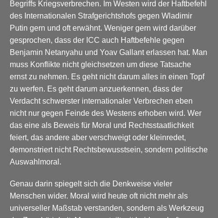
Begriffs Kriegsverbrechen. Im Westen wird der Haftbefehl
des Internationalen Strafgerichtshofs gegen Wladimir
Putin gern und oft erwähnt. Weniger gern wird darüber
gesprochen, dass der ICC auch Haftbefehle gegen
Benjamin Netanyahu und Yoav Gallant erlassen hat. Man
muss Konflikte nicht gleichsetzen um diese Tatsache
ernst zu nehmen. Es geht nicht darum alles in einen Topf
zu werfen. Es geht darum anzuerkennen, dass der
Verdacht schwerster internationaler Verbrechen eben
nicht nur gegen Feinde des Westens erhoben wird. Wer
das eine als Beweis für Moral und Rechtsstaatlichkeit
feiert, das andere aber verschweigt oder kleinredet,
demonstriert nicht Rechtsbewusstsein, sondern politische
Auswahlmoral.
Genau darin spiegelt sich die Denkweise vieler
Menschen wider. Moral wird heute oft nicht mehr als
universeller Maßstab verstanden, sondern als Werkzeug