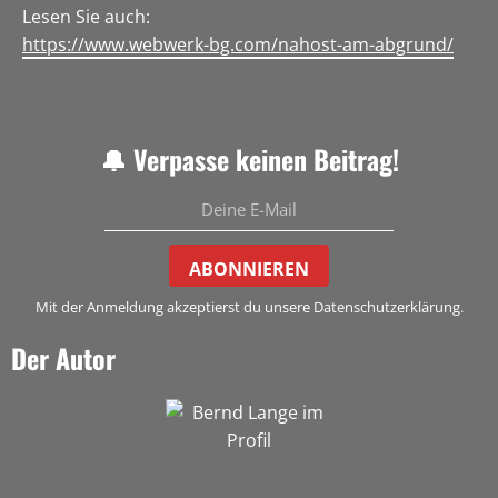
Lesen Sie auch:
https://www.webwerk-bg.com/nahost-am-abgrund/
🔔 Verpasse keinen Beitrag!
ABONNIEREN
Mit der Anmeldung akzeptierst du unsere Datenschutzerklärung.
Der Autor