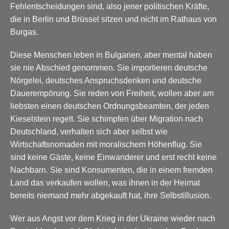
Fehlentscheidungen sind, also jener politischen Kräfte,
die in Berlin und Brüssel sitzen und nicht im Rathaus von
Burgas.
Diese Menschen leben in Bulgarien, aber mental haben
sie nie Abschied genommen. Sie importieren deutsche
Nörgelei, deutsches Anspruchsdenken und deutsche
Dauerempörung. Sie reden von Freiheit, wollen aber am
liebsten einen deutschen Ordnungsbeamten, der jeden
Kieselstein regelt. Sie schimpfen über Migration nach
Deutschland, verhalten sich aber selbst wie
Wirtschaftsnomaden mit moralischem Höhenflug. Sie
sind keine Gäste, keine Einwanderer und erst recht keine
Nachbarn. Sie sind Konsumenten, die in einem fremden
Land das verkaufen wollen, was ihnen in der Heimat
bereits niemand mehr abgekauft hat, ihre Selbstillusion.
Wer aus Angst vor dem Krieg in der Ukraine wieder nach