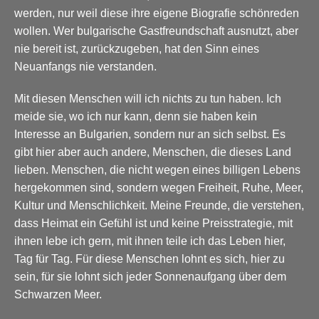
werden, nur weil diese ihre eigene Biografie schönreden
wollen. Wer bulgarische Gastfreundschaft ausnutzt, aber
nie bereit ist, zurückzugeben, hat den Sinn eines
Neuanfangs nie verstanden.
Mit diesen Menschen will ich nichts zu tun haben. Ich
meide sie, wo ich nur kann, denn sie haben kein
Interesse an Bulgarien, sondern nur an sich selbst. Es
gibt hier aber auch andere, Menschen, die dieses Land
lieben. Menschen, die nicht wegen eines billigen Lebens
hergekommen sind, sondern wegen Freiheit, Ruhe, Meer,
Kultur und Menschlichkeit. Meine Freunde, die verstehen,
dass Heimat ein Gefühl ist und keine Preisstrategie, mit
ihnen lebe ich gern, mit ihnen teile ich das Leben hier,
Tag für Tag. Für diese Menschen lohnt es sich, hier zu
sein, für sie lohnt sich jeder Sonnenaufgang über dem
Schwarzen Meer.