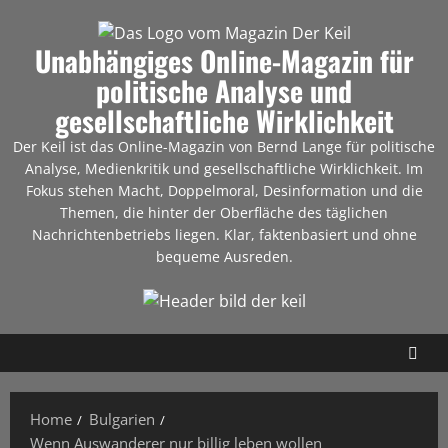
Unabhängiges Online-Magazin für
politische Analyse und
gesellschaftliche Wirklichkeit
Der Keil ist das Online-Magazin von Bernd Lange für politische
Analyse, Medienkritik und gesellschaftliche Wirklichkeit. Im
Fokus stehen Macht, Doppelmoral, Desinformation und die
Themen, die hinter der Oberfläche des täglichen
Nachrichtenbetriebs liegen. Klar, faktenbasiert und ohne
bequeme Ausreden.
Home
Bulgarien
Wenn Auswanderer nur billig leben wollen