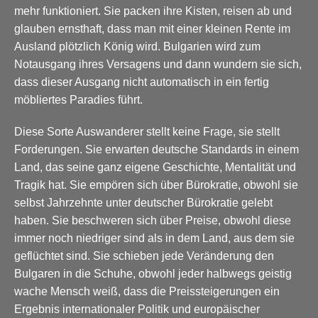
mehr funktioniert. Sie packen ihre Kisten, reisen ab und
glauben ernsthaft, dass man mit einer kleinen Rente im
Ausland plötzlich König wird. Bulgarien wird zum
Notausgang ihres Versagens und dann wundern sie sich,
dass dieser Ausgang nicht automatisch in ein fertig
möbliertes Paradies führt.
Diese Sorte Auswanderer stellt keine Frage, sie stellt
Forderungen. Sie erwarten deutsche Standards in einem
Land, das seine ganz eigene Geschichte, Mentalität und
Tragik hat. Sie empören sich über Bürokratie, obwohl sie
selbst Jahrzehnte unter deutscher Bürokratie gelebt
haben. Sie beschweren sich über Preise, obwohl diese
immer noch niedriger sind als in dem Land, aus dem sie
geflüchtet sind. Sie schieben jede Veränderung den
Bulgaren in die Schuhe, obwohl jeder halbwegs geistig
wache Mensch weiß, dass die Preissteigerungen ein
Ergebnis internationaler Politik und europäischer