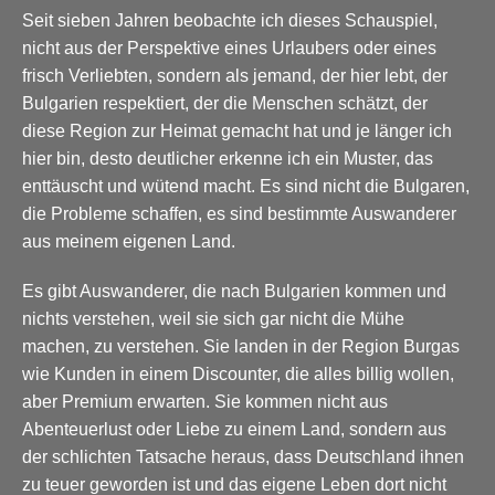
Seit sieben Jahren beobachte ich dieses Schauspiel,
nicht aus der Perspektive eines Urlaubers oder eines
frisch Verliebten, sondern als jemand, der hier lebt, der
Bulgarien respektiert, der die Menschen schätzt, der
diese Region zur Heimat gemacht hat und je länger ich
hier bin, desto deutlicher erkenne ich ein Muster, das
enttäuscht und wütend macht. Es sind nicht die Bulgaren,
die Probleme schaffen, es sind bestimmte Auswanderer
aus meinem eigenen Land.
Es gibt Auswanderer, die nach Bulgarien kommen und
nichts verstehen, weil sie sich gar nicht die Mühe
machen, zu verstehen. Sie landen in der Region Burgas
wie Kunden in einem Discounter, die alles billig wollen,
aber Premium erwarten. Sie kommen nicht aus
Abenteuerlust oder Liebe zu einem Land, sondern aus
der schlichten Tatsache heraus, dass Deutschland ihnen
zu teuer geworden ist und das eigene Leben dort nicht