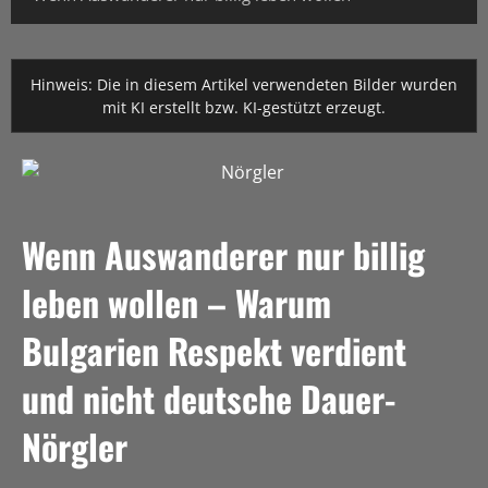
Hinweis: Die in diesem Artikel verwendeten Bilder wurden
mit KI erstellt bzw. KI-gestützt erzeugt.
Wenn Auswanderer nur billig
leben wollen – Warum
Bulgarien Respekt verdient
und nicht deutsche Dauer-
Nörgler