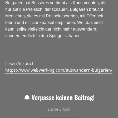
Bulgarien hat Besseres verdient als Konsumenten, die
nur auf die Preisschilder schauen. Bulgarien braucht
Menschen, die es mit Respekt betreten, mit Offenheit
leben und mit Dankbarkeit empfinden. Wer das nicht
kann, sollte vielleicht gar nicht mehr auswandern,
sondern endlich in den Spiegel schauen.
Lesen Sie auch:
https://www.webwerk-bg.com/auswandern-bulgarien/
🔔 Verpasse keinen Beitrag!