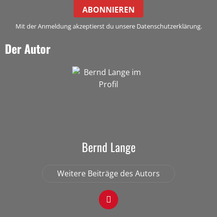
ABONNIEREN
Mit der Anmeldung akzeptierst du unsere Datenschutzerklärung.
Der Autor
Bernd Lange
Weitere Beiträge des Autors