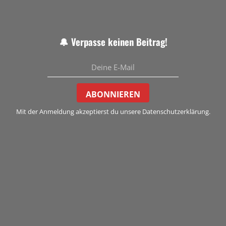
🔔 Verpasse keinen Beitrag!
ABONNIEREN
Mit der Anmeldung akzeptierst du unsere Datenschutzerklärung.