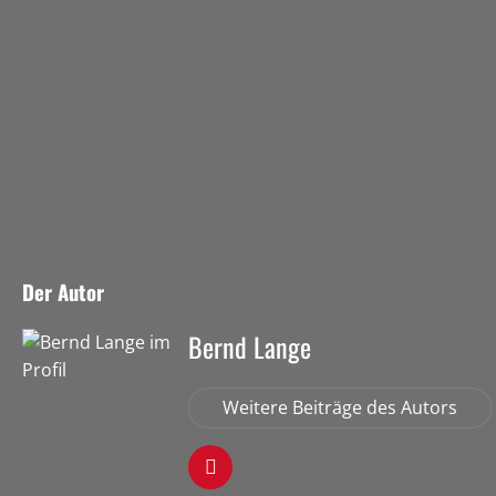
Der Autor
Bernd Lange
Weitere Beiträge des Autors