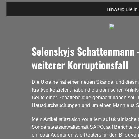
Hinweis: Die in
Selenskyjs Schattenmann 
weiterer Korruptionsfall
Die Ukraine hat einen neuen Skandal und diesma
Kraftwerke zielen, haben die ukrainischen Anti
Beute einer Schattenclique gemacht haben soll.
Hausdurchsuchungen und um einen Mann aus Se
Mein Artikel stützt sich vor allem auf ukrainisc
Sonderstaatsanwaltschaft SAPO, auf Berichte v
ein paar Agenturen wie Reuters für den Blick v