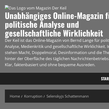
Unabhängiges Online-Magazin f
politische Analyse und
gesellschaftliche Wirklichkeit
Der Keil ist das Online-Magazin von Bernd Lange für poli
Analyse, Medienkritik und gesellschaftliche Wirklichkeit. 
stehen Macht, Doppelmoral, Desinformation und die Th
hinter der Oberfläche des täglichen Nachrichtenbetriebs 
Klar, faktenbasiert und ohne bequeme Ausreden.
STAR
Home
Korruption
Selenskyjs Schattenmann