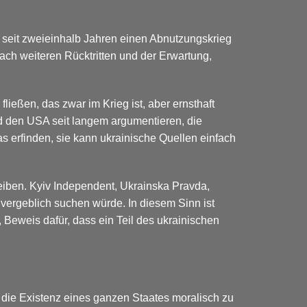
ie seit zweieinhalb Jahren einen Abnutzungskrieg
ach weiteren Rücktritten und der Erwartung,
fließen, das zwar im Krieg ist, aber ernsthaft
und den USA seit langem argumentieren, die
 erfinden, sie kann ukrainische Quellen einfach
reiben. Kyiv Independent, Ukrainska Pravda,
 vergeblich suchen würde. In diesem Sinn ist
 Beweis dafür, dass ein Teil des ukrainischen
 die Existenz eines ganzen Staates moralisch zu