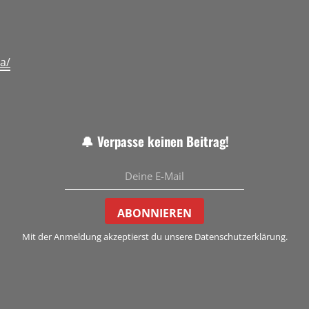
a/
🔔 Verpasse keinen Beitrag!
ABONNIEREN
Mit der Anmeldung akzeptierst du unsere Datenschutzerklärung.