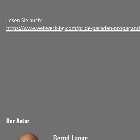
Lesen Sie auch:
https://www.webwerk-bg.com/pride-paraden-propagand
Der Autor
Bernd Lange