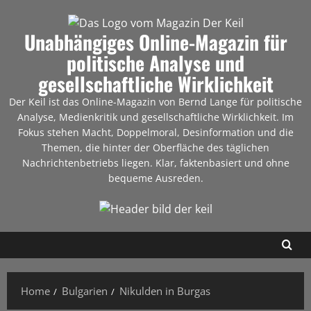
Unabhängiges Online-Magazin für
politische Analyse und
gesellschaftliche Wirklichkeit
Der Keil ist das Online-Magazin von Bernd Lange für politische
Analyse, Medienkritik und gesellschaftliche Wirklichkeit. Im
Fokus stehen Macht, Doppelmoral, Desinformation und die
Themen, die hinter der Oberfläche des täglichen
Nachrichtenbetriebs liegen. Klar, faktenbasiert und ohne
bequeme Ausreden.
Home
Bulgarien
Nikulden in Burgas