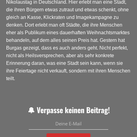
Nikolaustag in Deutschland. Hier erlebt man eine Stadt,
die ihren Bürgern etwas zutraut und etwas schenkt, ohne
gleich an Kasse, Klickraten und Imagekampagne zu
denken. Dort erlebt man oft Städte, die ihre Menschen
eher als Publikum eines dauerhaften Weihnachtsmarktes
behandeln, auf dem alles seinen Preis hat. Gestern hat
Burgas gezeigt, dass es auch anders geht. Nicht perfekt,
nicht als Heilsversprechen, aber als sehr konkrete
Erinnerung daran, was eine Stadt sein kann, wenn sie
ihre Feiertage nicht verkauft, sondern mit ihren Menschen
teilt.
🔔 Verpasse keinen Beitrag!