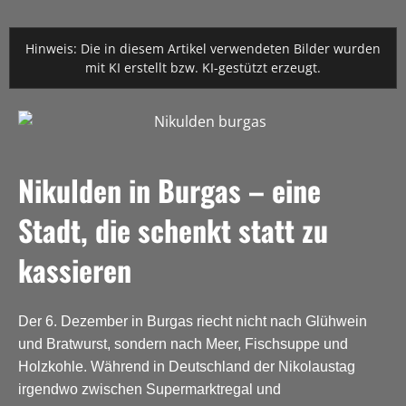
Hinweis: Die in diesem Artikel verwendeten Bilder wurden
mit KI erstellt bzw. KI-gestützt erzeugt.
Nikulden in Burgas – eine
Stadt, die schenkt statt zu
kassieren
Der 6. Dezember in Burgas riecht nicht nach Glühwein
und Bratwurst, sondern nach Meer, Fischsuppe und
Holzkohle. Während in Deutschland der Nikolaustag
irgendwo zwischen Supermarktregal und