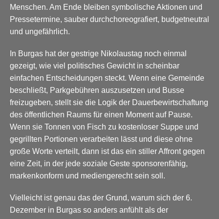
Menschen. Am Ende bleiben symbolische Aktionen und
Pressetermine, sauber durchchoreografiert, budgetneutral
und ungefährlich.
In Burgas hat der gestrige Nikolaustag noch einmal
gezeigt, wie viel politisches Gewicht in scheinbar
einfachen Entscheidungen steckt. Wenn eine Gemeinde
beschließt, Parkgebühren auszusetzen und Busse
freizugeben, stellt sie die Logik der Dauerbewirtschaftung
des öffentlichen Raums für einen Moment auf Pause.
Wenn sie Tonnen von Fisch zu kostenloser Suppe und
gegrillten Portionen verarbeiten lässt und diese ohne
große Worte verteilt, dann ist das ein stiller Affront gegen
eine Zeit, in der jede soziale Geste sponsorenfähig,
markenkonform und mediengerecht sein soll.
Vielleicht ist genau das der Grund, warum sich der 6.
Dezember in Burgas so anders anfühlt als der