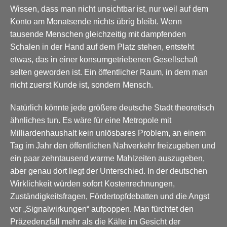
Wissen, dass man nicht unsichtbar ist, nur weil auf dem
Konto am Monatsende nichts übrig bleibt. Wenn
tausende Menschen gleichzeitig mit dampfenden
Schalen in der Hand auf dem Platz stehen, entsteht
etwas, das in einer konsumgetriebenen Gesellschaft
selten geworden ist. Ein öffentlicher Raum, in dem man
nicht zuerst Kunde ist, sondern Mensch.
Natürlich könnte jede größere deutsche Stadt theoretisch
ähnliches tun. Es wäre für eine Metropole mit
Milliardenhaushalt kein unlösbares Problem, an einem
Tag im Jahr den öffentlichen Nahverkehr freizugeben und
ein paar zehntausend warme Mahlzeiten auszugeben,
aber genau dort liegt der Unterschied. In der deutschen
Wirklichkeit würden sofort Kostenrechnungen,
Zuständigkeitsfragen, Fördertopfdebatten und die Angst
vor „Signalwirkungen“ aufpoppen. Man fürchtet den
Präzedenzfall mehr als die Kälte im Gesicht der