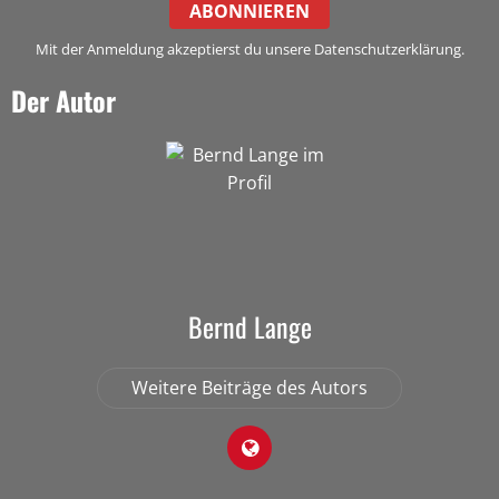
ABONNIEREN
Mit der Anmeldung akzeptierst du unsere Datenschutzerklärung.
Der Autor
Bernd Lange
Weitere Beiträge des Autors