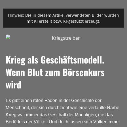
Hinweis: Die in diesem Artikel verwendeten Bilder wurden
mit KI erstellt bzw. KI-gestützt erzeugt.
Krieg als Geschäftsmodell.
Wenn Blut zum Börsenkurs
wird
Es gibt einen roten Faden in der Geschichte der
Menschheit, der sich durchzieht wie eine verfaulte Narbe.
Krieg war immer das Geschäft der Mächtigen, nie das
Bedürfnis der Völker. Und doch lassen sich Völker immer