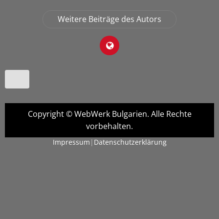
Weitere Beiträge des Autors
Copyright © WebWerk Bulgarien. Alle Rechte
vorbehalten.
Impressum
|
Datenschutzerklärung