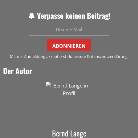
🔔 Verpasse keinen Beitrag!
ABONNIEREN
Mit der Anmeldung akzeptierst du unsere Datenschutzerklärung.
Der Autor
Bernd Lange