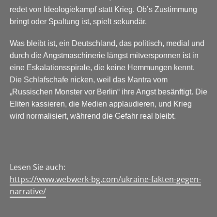
redet von Ideologiekampf statt Krieg. Ob’s Zustimmung
bringt oder Spaltung ist, spielt sekundär.
Was bleibt ist, ein Deutschland, das politisch, medial und
durch die Angstmaschinerie längst mitversponnen ist in
eine Eskalationsspirale, die keine Hemmungen kennt.
Die Schlafschafe nicken, weil das Mantra vom
„Russischen Monster vor Berlin“ ihre Angst besänftigt. Die
Eliten kassieren, die Medien applaudieren, und Krieg
wird normalisiert, während die Gefahr real bleibt.
Lesen Sie auch:
https://www.webwerk-bg.com/ukraine-fakten-gegen-
narrative/