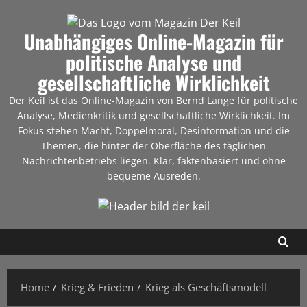
Unabhängiges Online-Magazin für
politische Analyse und
gesellschaftliche Wirklichkeit
Der Keil ist das Online-Magazin von Bernd Lange für politische
Analyse, Medienkritik und gesellschaftliche Wirklichkeit. Im
Fokus stehen Macht, Doppelmoral, Desinformation und die
Themen, die hinter der Oberfläche des täglichen
Nachrichtenbetriebs liegen. Klar, faktenbasiert und ohne
bequeme Ausreden.
Home
Krieg & Frieden
Krieg als Geschäftsmodell