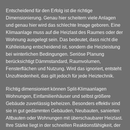
Entscheidend für den Erfolg ist die richtige
Dimensionierung. Genau hier scheitern viele Anlagen
und genau hier wird das schlechte Image geboren. Eine
Klimaanlage muss auf die Heizlast des Raumes oder der
Wohnung ausgelegt sein. Das bedeutet, dass nicht die
Kühlleistung entscheidend ist, sondern die Heizleistung
bei winterlichen Bedingungen. Seriöse Planung
berücksichtigt Dämmstandard, Raumvolumen,
Fensterflächen und Nutzung. Wird das ignoriert, entsteht
Unzufriedenheit, das gilt jedoch für jede Heiztechnik.
Richtig dimensioniert können Split-Klimaanlagen
Wohnungen, Einfamilienhäuser und selbst größere
Gebäude zuverlässig beheizen. Besonders effektiv sind
sie in gut gedämmten Gebäuden, Neubauten, sanierten
Altbauten oder Wohnungen mit überschaubarer Heizlast.
Ihre Stärke liegt in der schnellen Reaktionsfähigkeit, der