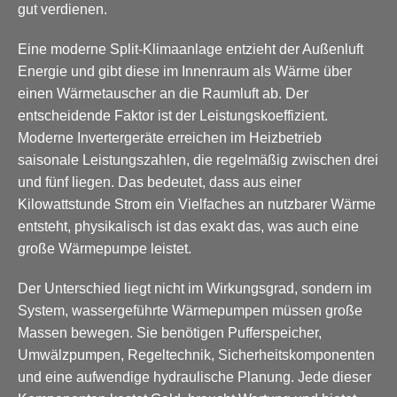
gut verdienen.
Eine moderne Split-Klimaanlage entzieht der Außenluft
Energie und gibt diese im Innenraum als Wärme über
einen Wärmetauscher an die Raumluft ab. Der
entscheidende Faktor ist der Leistungskoeffizient.
Moderne Invertergeräte erreichen im Heizbetrieb
saisonale Leistungszahlen, die regelmäßig zwischen drei
und fünf liegen. Das bedeutet, dass aus einer
Kilowattstunde Strom ein Vielfaches an nutzbarer Wärme
entsteht, physikalisch ist das exakt das, was auch eine
große Wärmepumpe leistet.
Der Unterschied liegt nicht im Wirkungsgrad, sondern im
System, wassergeführte Wärmepumpen müssen große
Massen bewegen. Sie benötigen Pufferspeicher,
Umwälzpumpen, Regeltechnik, Sicherheitskomponenten
und eine aufwendige hydraulische Planung. Jede dieser