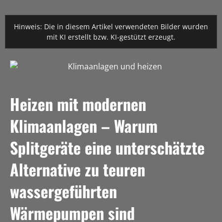
Hinweis: Die in diesem Artikel verwendeten Bilder wurden
mit KI erstellt bzw. KI-gestützt erzeugt.
Heizen mit modernen
Klimaanlagen – Warum
Splitgeräte eine unterschätzte
Alternative zu teuren
wassergeführten
Wärmepumpen sind