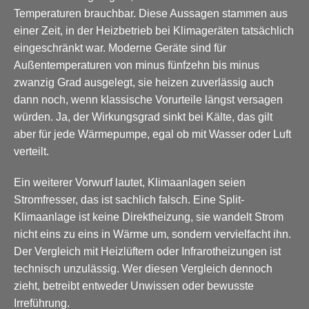
Temperaturen brauchbar. Diese Aussagen stammen aus
einer Zeit, in der Heizbetrieb bei Klimageräten tatsächlich
eingeschränkt war. Moderne Geräte sind für
Außentemperaturen von minus fünfzehn bis minus
zwanzig Grad ausgelegt, sie heizen zuverlässig auch
dann noch, wenn klassische Vorurteile längst versagen
würden. Ja, der Wirkungsgrad sinkt bei Kälte, das gilt
aber für jede Wärmepumpe, egal ob mit Wasser oder Luft
verteilt.
Ein weiterer Vorwurf lautet, Klimaanlagen seien
Stromfresser, das ist sachlich falsch. Eine Split-
Klimaanlage ist keine Direktheizung, sie wandelt Strom
nicht eins zu eins in Wärme um, sondern vervielfacht ihn.
Der Vergleich mit Heizlüftern oder Infrarotheizungen ist
technisch unzulässig. Wer diesen Vergleich dennoch
zieht, betreibt entweder Unwissen oder bewusste
Irreführung.