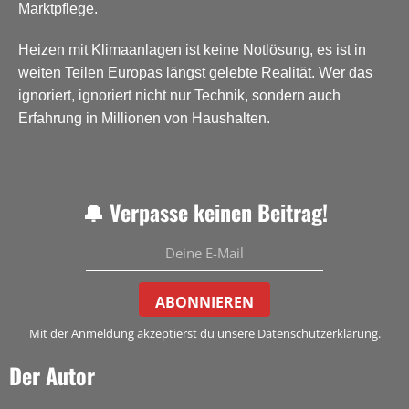
Marktpflege.
Heizen mit Klimaanlagen ist keine Notlösung, es ist in
weiten Teilen Europas längst gelebte Realität. Wer das
ignoriert, ignoriert nicht nur Technik, sondern auch
Erfahrung in Millionen von Haushalten.
🔔 Verpasse keinen Beitrag!
ABONNIEREN
Mit der Anmeldung akzeptierst du unsere Datenschutzerklärung.
Der Autor