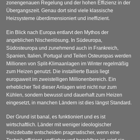
zonengenauen Regelung und der hohen Effizienz in der
Übergangszeit. Genau dort sind viele klassische
Heizsysteme überdimensioniert und ineffizient.
Ein Blick nach Europa entlarvt den Mythos der
angeblichen Nischenlösung. In Südeuropa,
Südosteuropa und zunehmend auch in Frankreich,
Spanien, Italien, Portugal und Teilen Osteuropas werden
Millionen von Split-Klimaanlagen im Winter regelmäßig
zum Heizen genutzt. Die installierte Basis liegt
europaweit im zweistelligen Millionenbereich. Ein
erheblicher Teil dieser Anlagen wird nicht nur zum
Kühlen, sondern bewusst und dauerhaft zum Heizen
eingesetzt, in manchen Ländern ist dies längst Standard.
Der Grund ist banal, es funktioniert und es ist
wirtschaftlich. Länder mit weniger ideologischer
Heizdebatte entscheiden pragmatischer, wenn eine