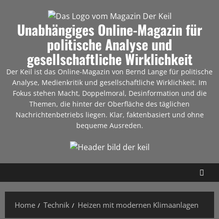
Unabhängiges Online-Magazin für
politische Analyse und
gesellschaftliche Wirklichkeit
Der Keil ist das Online-Magazin von Bernd Lange für politische
Analyse, Medienkritik und gesellschaftliche Wirklichkeit. Im
Fokus stehen Macht, Doppelmoral, Desinformation und die
Themen, die hinter der Oberfläche des täglichen
Nachrichtenbetriebs liegen. Klar, faktenbasiert und ohne
bequeme Ausreden.
Home
Technik
Heizen mit modernen Klimaanlagen