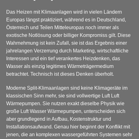
Das Heizen mit Klimaanlagen wird in vielen Ländern
Europas längst praktiziert, während es in Deutschland,
Österreich und Teilen Mitteleuropas noch immer als
exotische Notlösung oder billiger Kompromiss gilt. Diese
Wahrnehmung ist kein Zufall, sie ist das Ergebnis einer
jahrelangen Verzerrung durch Marketing, wirtschaftliche
Interessen und ein tief verankertes Heizdenken, das
Wasser als einzig legitimes Wärmeträgermedium
betrachtet. Technisch ist dieses Denken überholt.
Moderne Split-Klimaanlagen sind keine Klimageräte im
klassischen Sinn mehr, sie sind vollwertige Luft Luft
Wärmepumpen. Sie nutzen exakt dieselbe Physik wie
große Luft Wasser Wärmepumpen, unterscheiden sich
aber grundlegend in Aufbau, Kostenstruktur und
Installationsaufwand. Genau hier beginnt der Konflikt mit
jenen, die an komplexen wassergeführten Systemen sehr