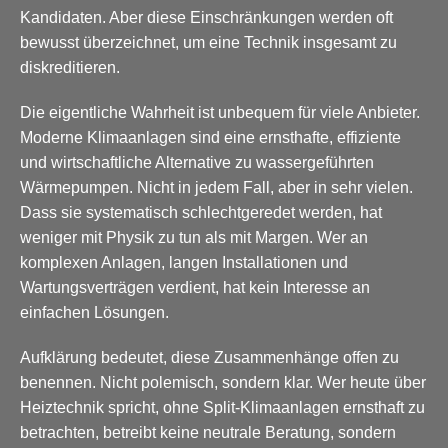
Kandidaten. Aber diese Einschränkungen werden oft
bewusst überzeichnet, um eine Technik insgesamt zu
diskreditieren.
Die eigentliche Wahrheit ist unbequem für viele Anbieter.
Moderne Klimaanlagen sind eine ernsthafte, effiziente
und wirtschaftliche Alternative zu wassergeführten
Wärmepumpen. Nicht in jedem Fall, aber in sehr vielen.
Dass sie systematisch schlechtgeredet werden, hat
weniger mit Physik zu tun als mit Margen. Wer an
komplexen Anlagen, langen Installationen und
Wartungsverträgen verdient, hat kein Interesse an
einfachen Lösungen.
Aufklärung bedeutet, diese Zusammenhänge offen zu
benennen. Nicht polemisch, sondern klar. Wer heute über
Heiztechnik spricht, ohne Split-Klimaanlagen ernsthaft zu
betrachten, betreibt keine neutrale Beratung, sondern