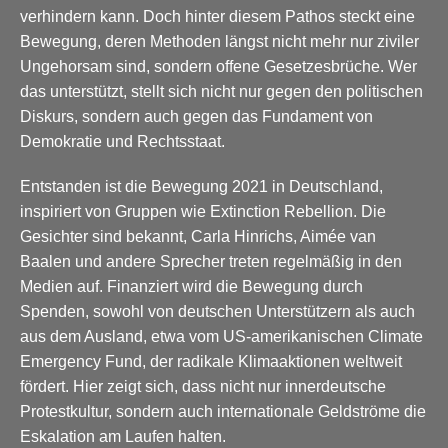
verhindern kann. Doch hinter diesem Pathos steckt eine
Bewegung, deren Methoden längst nicht mehr nur ziviler
Ungehorsam sind, sondern offene Gesetzesbrüche. Wer
das unterstützt, stellt sich nicht nur gegen den politischen
Diskurs, sondern auch gegen das Fundament von
Demokratie und Rechtsstaat.
Entstanden ist die Bewegung 2021 in Deutschland,
inspiriert von Gruppen wie Extinction Rebellion. Die
Gesichter sind bekannt, Carla Hinrichs, Aimée van
Baalen und andere Sprecher treten regelmäßig in den
Medien auf. Finanziert wird die Bewegung durch
Spenden, sowohl von deutschen Unterstützern als auch
aus dem Ausland, etwa vom US-amerikanischen Climate
Emergency Fund, der radikale Klimaaktionen weltweit
fördert. Hier zeigt sich, dass nicht nur innerdeutsche
Protestkultur, sondern auch internationale Geldströme die
Eskalation am Laufen halten.