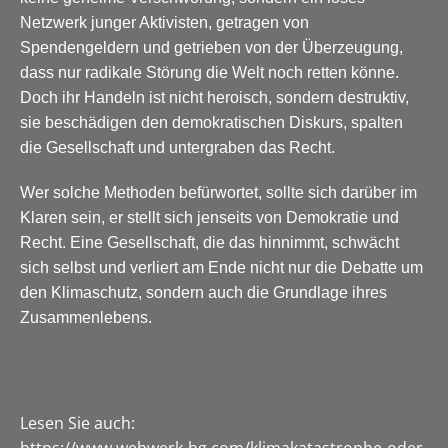
Netzwerk junger Aktivisten, getragen von
Spendengeldern und getrieben von der Überzeugung,
dass nur radikale Störung die Welt noch retten könne.
Doch ihr Handeln ist nicht heroisch, sondern destruktiv,
sie beschädigen den demokratischen Diskurs, spalten
die Gesellschaft und untergraben das Recht.
Wer solche Methoden befürwortet, sollte sich darüber im
Klaren sein, er stellt sich jenseits von Demokratie und
Recht. Eine Gesellschaft, die das hinnimmt, schwächt
sich selbst und verliert am Ende nicht nur die Debatte um
den Klimaschutz, sondern auch die Grundlage ihres
Zusammenlebens.
Lesen Sie auch: