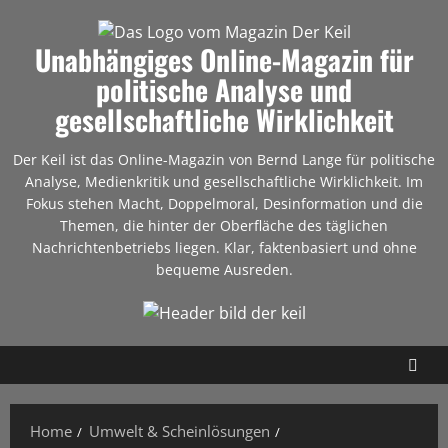
Unabhängiges Online-Magazin für
politische Analyse und
gesellschaftliche Wirklichkeit
Der Keil ist das Online-Magazin von Bernd Lange für politische
Analyse, Medienkritik und gesellschaftliche Wirklichkeit. Im
Fokus stehen Macht, Doppelmoral, Desinformation und die
Themen, die hinter der Oberfläche des täglichen
Nachrichtenbetriebs liegen. Klar, faktenbasiert und ohne
bequeme Ausreden.
Home
Umwelt & Scheinlösungen