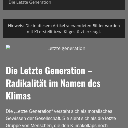
Die Letzte Generation
Hinweis: Die in diesem Artikel verwendeten Bilder wurden
mit KI erstellt bzw. KI-gestützt erzeugt.
Die Letzte Generation –
Radikalität im Namen des
Klimas
Die „Letzte Generation“ versteht sich als moralisches
Gewissen der Gesellschaft. Sie sieht sich als die letzte
Gruppe von Menschen, die den Klimakollaps noch