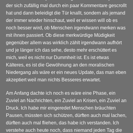
der sich zufällig mal durch ein paar Kommentare gescrollt
hat und dann beleidigt die Tür knallt, sondern als jemand
der immer wieder hinschaut, weil er wissen will ob es
noch besser wird, ob Menschen irgendwann merken was
mit ihnen passiert. Ob diese merkwürdige Müdigkeit
gegenüber allem was wirklich zählt irgendwann aufhört
und je länger ich das sehe, desto mehr erschüttert es
mich, weil es nicht nur Dummheit ist. Es ist etwas
Kälteres, es ist die Gewöhnung an den moralischen
Niedergang als wäre er ein neues Update, das man eben
akzeptiert weil man nichts Besseres erwartet.
Am Anfang dachte ich noch es wäre eine Phase, ein
Zuviel an Nachrichten, ein Zuviel an Krisen, ein Zuviel an
Druck. Ich habe mir eingeredet Menschen bräuchten
Pausen, müssten sich schützen, dürften auch mal lachen,
dürften auch mal fliehen, das habe ich verstanden. Ich
verstehe auch heute noch, dass niemand jeden Tag die