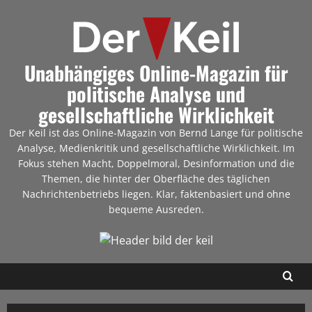
Unabhängiges Online-Magazin für
politische Analyse und
gesellschaftliche Wirklichkeit
Der Keil ist das Online-Magazin von Bernd Lange für politische
Analyse, Medienkritik und gesellschaftliche Wirklichkeit. Im
Fokus stehen Macht, Doppelmoral, Desinformation und die
Themen, die hinter der Oberfläche des täglichen
Nachrichtenbetriebs liegen. Klar, faktenbasiert und ohne
bequeme Ausreden.