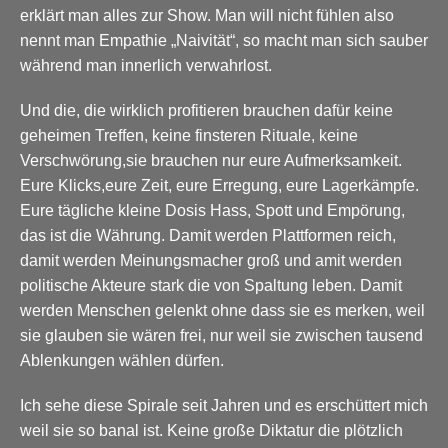
erklärt man alles zur Show. Man will nicht fühlen also
nennt man Empathie „Naivität“, so macht man sich sauber
während man innerlich verwahrlost.
Und die, die wirklich profitieren brauchen dafür keine
geheimen Treffen, keine finsteren Rituale, keine
Verschwörung,sie brauchen nur eure Aufmerksamkeit.
Eure Klicks,eure Zeit, eure Erregung, eure Lagerkämpfe.
Eure tägliche kleine Dosis Hass, Spott und Empörung,
das ist die Währung. Damit werden Plattformen reich,
damit werden Meinungsmacher groß und amit werden
politische Akteure stark die von Spaltung leben. Damit
werden Menschen gelenkt ohne dass sie es merken, weil
sie glauben sie wären frei, nur weil sie zwischen tausend
Ablenkungen wählen dürfen.
Ich sehe diese Spirale seit Jahren und es erschüttert mich
weil sie so banal ist. Keine große Diktatur die plötzlich