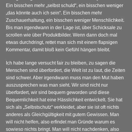
Ein bisschen mehr „selbst schuld“, ein bisschen weniger
„das könnte auch ich sein“. Ein bisschen mehr
Zuschauerhaltung, ein bisschen weniger Menschlichkeit.
Bis man irgendwann in der Lage ist, über Schicksale zu
scrollen wie über Produktbilder. Wenn dann doch mal
etwas durchdringt, rettet man sich mit einem flapsigen
Kommentar, damit bloß kein Gefühl hängen bleibt.
Ich habe lange versucht fair zu bleiben, zu sagen die
Menschen sind überfordert, die Welt ist zu laut, die Zeiten
sind schwer. Aber irgendwann muss man den Mut haben
auszusprechen was man sieht. Wir sind nicht nur
überfordert, wir sind bequem geworden und diese
Bequemlichkeit hat eine Hässlichkeit entwickelt. Sie hat
sich als „Selbstschutz“ verkleidet, aber sie ist oft nichts
anderes als Gleichgültigkeit mit gutem Gewissen. Man
will nicht helfen, also erfindet man Gründe warum es
sowieso nichts bringt. Man will nicht nachdenken, also