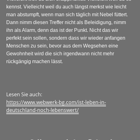
kennst. Vielleicht weil du auch längst merkst wie leicht
man abstumpft, wenn man sich täglich mit Nebel füttert.
Dann nimm diesen Treffer nicht als Beleidigung, nimm
ihn als Alarm, denn das ist der Punkt. Nicht das wir
perfekt sein sollen, sondern dass wir wieder anfangen
Menschen zu sein, bevor aus dem Wegsehen eine
Gewohnheit wird die sich irgendwann nicht mehr
rückgängig machen lässt.
Lesen Sie auch:
https://www.webwerk-bg.com/ist-leben-in-
deutschland-noch-lebenswert/