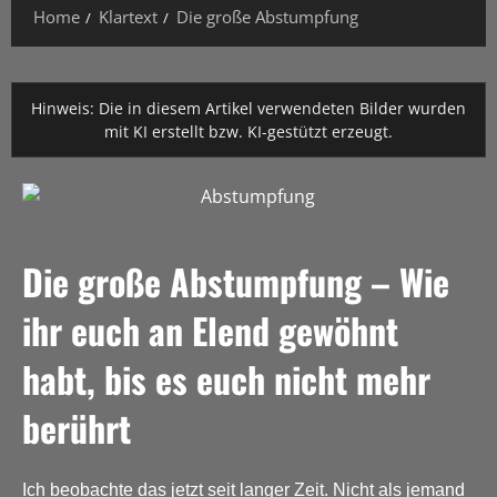
Home
Klartext
Die große Abstumpfung
Hinweis: Die in diesem Artikel verwendeten Bilder wurden
mit KI erstellt bzw. KI-gestützt erzeugt.
Die große Abstumpfung – Wie
ihr euch an Elend gewöhnt
habt, bis es euch nicht mehr
berührt
Ich beobachte das jetzt seit langer Zeit. Nicht als jemand