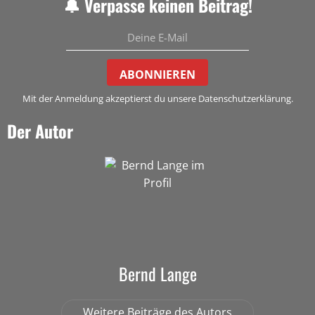
🔔 Verpasse keinen Beitrag!
ABONNIEREN
Mit der Anmeldung akzeptierst du unsere Datenschutzerklärung.
Der Autor
Bernd Lange
Weitere Beiträge des Autors