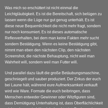
Was mich so erschüttert ist nicht einmal die
Leichtgläubigkeit. Es ist die Bereitschaft, sich belügen zu
lassen wenn die Lüge nur gut genug unterhält. Es ist
diese neue Bequemlichkeit die nicht mehr fragt, sondern
nur noch konsumiert. Es ist dieses automatische
Reflexverhalten, bei dem man keine Fakten mehr sucht
sondern Bestätigung. Wenn es keine Bestätigung gibt,
nimmt man eben den nächsten Clip, den nächsten
Screenshot, die nächste Behauptung, nicht weil man
Wahrheit will, sondern weil man Futter will.
Und parallel dazu läuft die große Betäubungsmaschine,
geschniegelt und sauber produziert. Der Zirkus der euch
bei Laune hält, während eure Aufmerksamkeit verkauft
wird wie Ware. Formate die euch beibringen, dass
Menschen entweder Gewinner oder Witzfiguren sind,
dass Demütigung Unterhaltung ist, dass Oberflächlichkeit