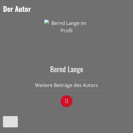
Der Autor
Bernd Lange
Weitere Beiträge des Autors