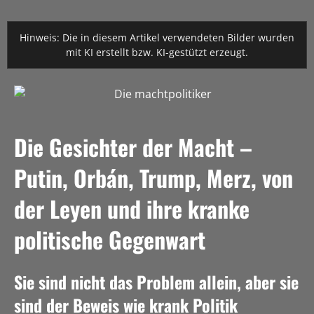
Hinweis: Die in diesem Artikel verwendeten Bilder wurden
mit KI erstellt bzw. KI-gestützt erzeugt.
Die Gesichter der Macht –
Putin, Orbán, Trump, Merz, von
der Leyen und ihre kranke
politische Gegenwart
Sie sind nicht das Problem allein, aber sie
sind der Beweis wie krank Politik