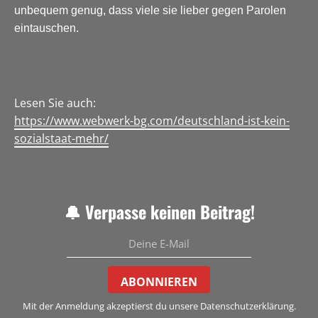
unbequem genug, dass viele sie lieber gegen Parolen
eintauschen.
Lesen Sie auch:
https://www.webwerk-bg.com/deutschland-ist-kein-
sozialstaat-mehr/
🔔 Verpasse keinen Beitrag!
ABONNIEREN
Mit der Anmeldung akzeptierst du unsere Datenschutzerklärung.