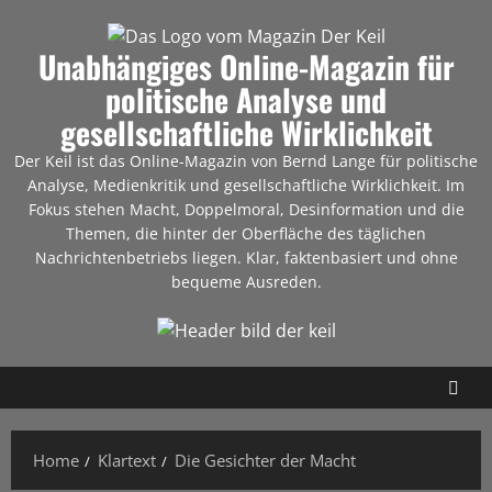
Unabhängiges Online-Magazin für
politische Analyse und
gesellschaftliche Wirklichkeit
Der Keil ist das Online-Magazin von Bernd Lange für politische
Analyse, Medienkritik und gesellschaftliche Wirklichkeit. Im
Fokus stehen Macht, Doppelmoral, Desinformation und die
Themen, die hinter der Oberfläche des täglichen
Nachrichtenbetriebs liegen. Klar, faktenbasiert und ohne
bequeme Ausreden.
Home
Klartext
Die Gesichter der Macht