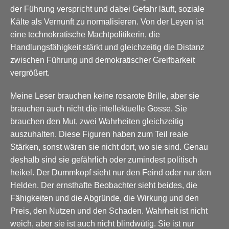
der Führung verspricht und dabei Gefahr läuft, soziale
Kälte als Vernunft zu normalisieren. Von der Leyen ist
eine technokratische Machtpolitikerin, die
Handlungsfähigkeit stärkt und gleichzeitig die Distanz
zwischen Führung und demokratischer Greifbarkeit
vergrößert.
Meine Leser brauchen keine rosarote Brille, aber sie
brauchen auch nicht die intellektuelle Gosse. Sie
brauchen den Mut, zwei Wahrheiten gleichzeitig
auszuhalten. Diese Figuren haben zum Teil reale
Stärken, sonst wären sie nicht dort, wo sie sind. Genau
deshalb sind sie gefährlich oder zumindest politisch
heikel. Der Dummkopf sieht nur den Feind oder nur den
Helden. Der ernsthafte Beobachter sieht beides, die
Fähigkeiten und die Abgründe, die Wirkung und den
Preis, den Nutzen und den Schaden. Wahrheit ist nicht
weich, aber sie ist auch nicht blindwütig. Sie ist nur