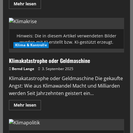
Mehr lesen
Hinweis: Die in diesem Artikel verwendeten Bilder
wurden mit KI erstellt bzw. KI-gestützt erzeugt.
Klima & Kontrolle
Klimakatastrophe oder Geldmaschine
Bernd Lange
3. September 2025
Klimakatastrophe oder Geldmaschine Die gekaufte
Angst: Wie aus Klimawandel Macht und Milliarden
werden Seit Jahrzehnten geistert ein...
Mehr lesen