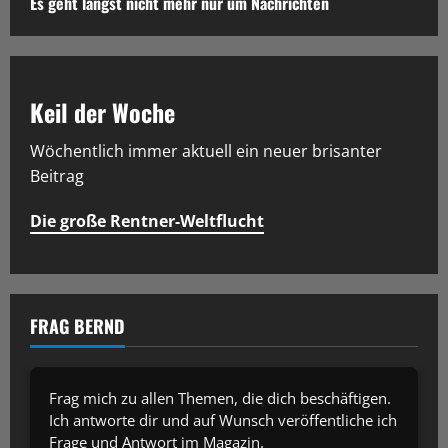
Es geht längst nicht mehr nur um Nachrichten
Keil der Woche
Wöchentlich immer aktuell ein neuer brisanter
Beitrag
Die große Rentner-Weltflucht
FRAG BERND
Frag mich zu allen Themen, die dich beschäftigen.
Ich antworte dir und auf Wunsch veröffentliche ich
Frage und Antwort im Magazin.