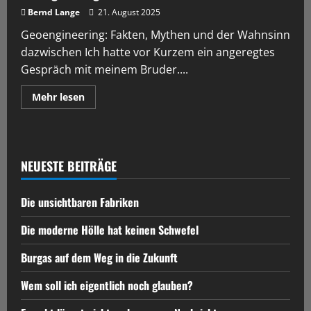
Bernd Lange
21. August 2025
Geoengineering: Fakten, Mythen und der Wahnsinn
dazwischen Ich hatte vor Kurzem ein angeregtes
Gespräch mit meinem Bruder....
Mehr lesen
NEUESTE BEITRÄGE
Die unsichtbaren Fabriken
Die moderne Hölle hat keinen Schwefel
Burgas auf dem Weg in die Zukunft
Wem soll ich eigentlich noch glauben?