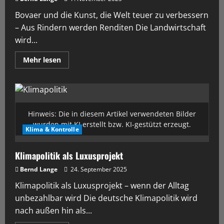
Bovaer und die Kunst, die Welt teuer zu verbessern
– Aus Rindern werden Renditen Die Landwirtschaft
wird...
Mehr lesen
Hinweis: Die in diesem Artikel verwendeten Bilder
wurden mit KI erstellt bzw. KI-gestützt erzeugt.
Klima & Kontrolle
Klimapolitik als Luxusprojekt
Bernd Lange
24. September 2025
Klimapolitik als Luxusprojekt – wenn der Alltag
unbezahlbar wird Die deutsche Klimapolitik wird
nach außen hin als...