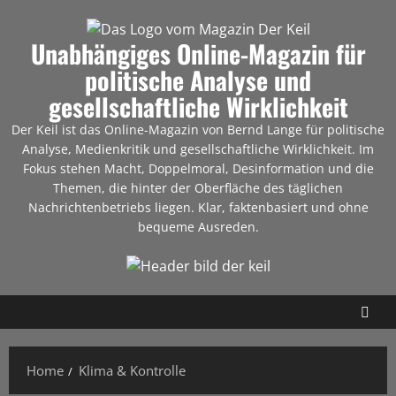
Unabhängiges Online-Magazin für
politische Analyse und
gesellschaftliche Wirklichkeit
Der Keil ist das Online-Magazin von Bernd Lange für politische
Analyse, Medienkritik und gesellschaftliche Wirklichkeit. Im
Fokus stehen Macht, Doppelmoral, Desinformation und die
Themen, die hinter der Oberfläche des täglichen
Nachrichtenbetriebs liegen. Klar, faktenbasiert und ohne
bequeme Ausreden.
Home
Klima & Kontrolle