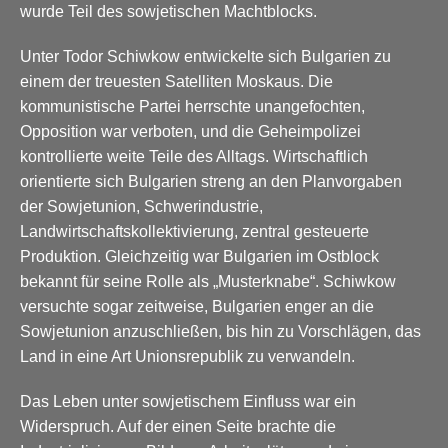
wurde Teil des sowjetischen Machtblocks.
Unter Todor Schiwkow entwickelte sich Bulgarien zu
einem der treuesten Satelliten Moskaus. Die
kommunistische Partei herrschte unangefochten,
Opposition war verboten, und die Geheimpolizei
kontrollierte weite Teile des Alltags. Wirtschaftlich
orientierte sich Bulgarien streng an den Planvorgaben
der Sowjetunion, Schwerindustrie,
Landwirtschaftskollektivierung, zentral gesteuerte
Produktion. Gleichzeitig war Bulgarien im Ostblock
bekannt für seine Rolle als „Musterknabe“. Schiwkow
versuchte sogar zeitweise, Bulgarien enger an die
Sowjetunion anzuschließen, bis hin zu Vorschlägen, das
Land in eine Art Unionsrepublik zu verwandeln.
Das Leben unter sowjetischem Einfluss war ein
Widerspruch. Auf der einen Seite brachte die