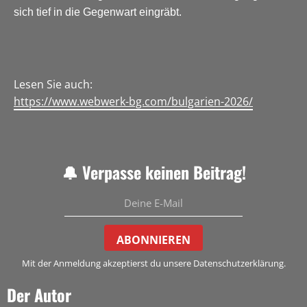
sich tief in die Gegenwart eingräbt.
Lesen Sie auch:
https://www.webwerk-bg.com/bulgarien-2026/
🔔 Verpasse keinen Beitrag!
ABONNIEREN
Mit der Anmeldung akzeptierst du unsere Datenschutzerklärung.
Der Autor