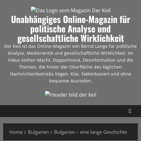
Unabhängiges Online-Magazin für
politische Analyse und
gesellschaftliche Wirklichkeit
Der Keil ist das Online-Magazin von Bernd Lange für politische
Analyse, Medienkritik und gesellschaftliche Wirklichkeit. Im
Fokus stehen Macht, Doppelmoral, Desinformation und die
Themen, die hinter der Oberfläche des täglichen
Nachrichtenbetriebs liegen. Klar, faktenbasiert und ohne
bequeme Ausreden.
Home
Bulgarien
Bulgarien – eine lange Geschichte