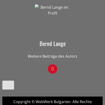
Bernd Lange
Weitere Beiträge des Autors
Copyright © WebWerk Bulgarien. Alle Rechte