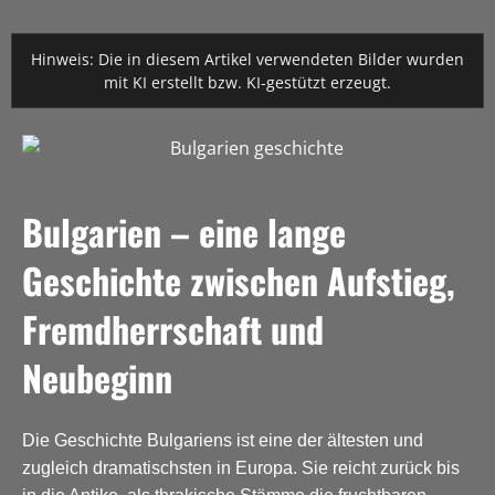
Hinweis: Die in diesem Artikel verwendeten Bilder wurden
mit KI erstellt bzw. KI-gestützt erzeugt.
Bulgarien – eine lange
Geschichte zwischen Aufstieg,
Fremdherrschaft und
Neubeginn
Die Geschichte Bulgariens ist eine der ältesten und
zugleich dramatischsten in Europa. Sie reicht zurück bis